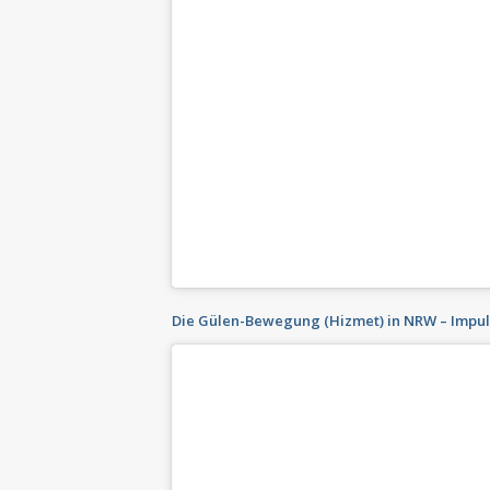
Die Gülen-Bewegung (Hizmet) in NRW – Impulsvo