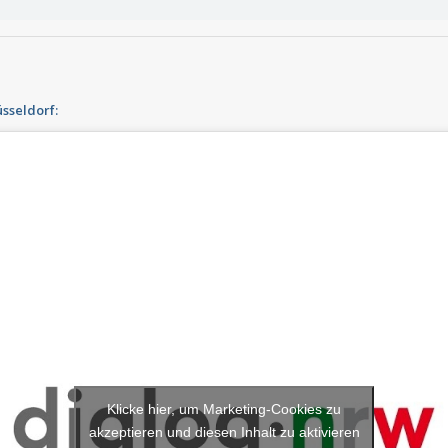
üsseldorf:
Klicke hier, um Marketing-Cookies zu
akzeptieren und diesen Inhalt zu aktivieren