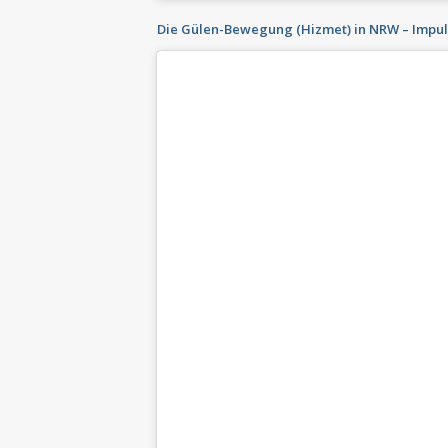
Die Gülen-Bewegung (Hizmet) in NRW – Impuls