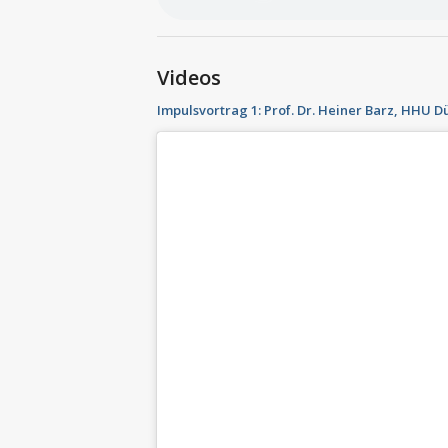
Videos
Impulsvortrag 1: Prof. Dr. Heiner Barz, HHU D