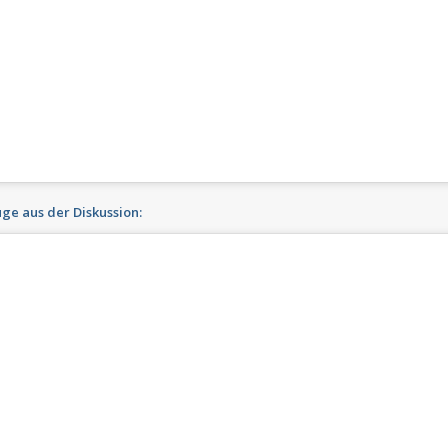
e aus der Diskussion: