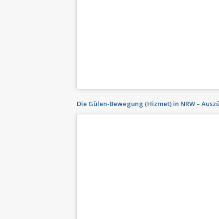
Die Gülen-Bewegung (Hizmet) in NRW – Auszüg