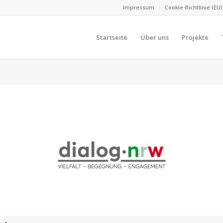
Impressum
Cookie-Richtlinie (EU)
Startseite
Über uns
Projekte