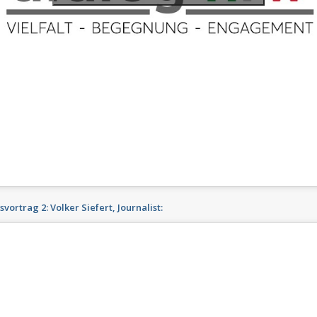
rtrag 2: Volker Siefert, Journalist: