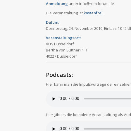
Anmeldung
unter info@rumiforum.de
Die Veranstaltung ist
kostenfrei
.
Datum:
Donnerstag, 24. November 2016, Einlass 18:45 Uh
Veranstaltungsort:
VHS Düsseldorf
Bertha von Suttner Pl. 1
40227 Düsseldorf
Podcasts:
Hier kann man die Impulsvorträge der einzeln
Hier gibt es die komplette Veranstaltung als Aud