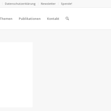
Datenschutzerklärung
Newsletter
Spende!
Themen
Publikationen
Kontakt