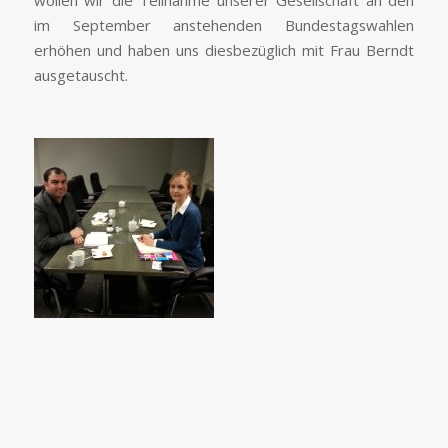
im September anstehenden Bundestagswahlen
erhöhen und haben uns diesbezüglich mit Frau Berndt
ausgetauscht.