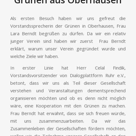
Als ersten Besuch haben wir uns gefreut die
Vorstandssprecherin der Grünen in Oberhausen, Frau
Lara Berndt begrüßen zu dürfen. Da wir ein relativ
junger Verein sind haben wir zuerst Frau Berndt
erklärt, warum unser Verein gegründet wurde und
welche Ziele wir haben.
In erster Linie hat Herr Celal Findik,
Vorstandsvorsitzender von Dialogplattform Ruhr e.V.,
betont, dass wir uns als Teil dieser Gesellschaft
verstehen und Veranstaltungen dementsprechend
organisieren möchten und ob es denn nicht möglich
wäre, eine Kooperation mit den Grünen zu machen.
Frau Berndt hat erwähnt, dass sie sich freuen würde,
mit uns zusammenzuarbeiten. Da wir das
Zusammenleben der Gesellschaften fördern möchten,
wollen wir die Teilnahme unserer Gesellschaft an den