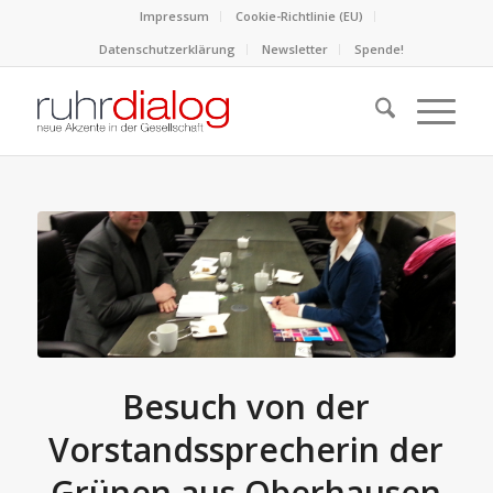
Impressum
Cookie-Richtlinie (EU)
Datenschutzerklärung
Newsletter
Spende!
Besuch von der
Vorstandssprecherin der
Grünen aus Oberhausen