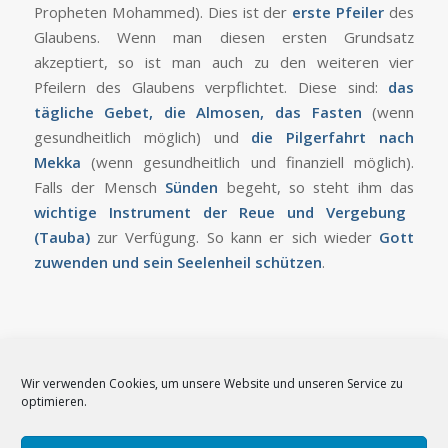
Propheten Mohammed). Dies ist der
erste Pfeiler
des
Glaubens. Wenn man diesen ersten Grundsatz
akzeptiert, so ist man auch zu den weiteren vier
Pfeilern des Glaubens verpflichtet. Diese sind:
das
tägliche Gebet, die Almosen, das Fasten
(wenn
gesundheitlich möglich) und
die Pilgerfahrt nach
Mekka
(wenn gesundheitlich und finanziell möglich).
Falls der Mensch
Sünden
begeht, so steht ihm das
wichtige Instrument der Reue und Vergebung
(Tauba)
zur Verfügung. So kann er sich wieder
Gott
zuwenden und sein Seelenheil schützen
.
Wir verwenden Cookies, um unsere Website und unseren Service zu
optimieren.