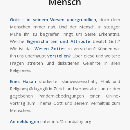
Mensch
Gott – in seinem Wesen unergründlich
, doch dem
Menschen immer nah. Und der Mensch, in stetiger
Mühe ihn zu begreifen, ringt um Seine Erkenntnis.
Welche
Eigenschaften und Attribute
besitzt Gott?
Wie ist das
Wesen Gottes
zu verstehen? Können wir
Ihn uns überhaupt
vorstellen
? Über diese und weitere
Fragen streiten und diskutieren Gelehrte in allen
Religionen.
Enes Hasan
studierte Islamwissenschaft, Ethik und
Religionspädagogik in Zürich und veranstaltet unter den
gegebenen Pandemiebedingungen einen Online-
Vortrag zum Thema Gott und seinem Verhältnis zum
Menschen.
Anmeldungen
unter info@ruhrdialog.org