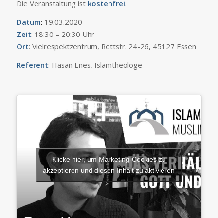
Die Veranstaltung ist
kostenfrei
.
Datum
:
19.03.2020
Zeit
: 18:30 – 20:30 Uhr
Ort
: Vielrespektzentrum, Rottstr. 24-26, 45127 Essen
Referent
: Hasan Enes, Islamtheologe
Klicke hier, um Marketing-Cookies zu
akzeptieren und diesen Inhalt zu aktivieren