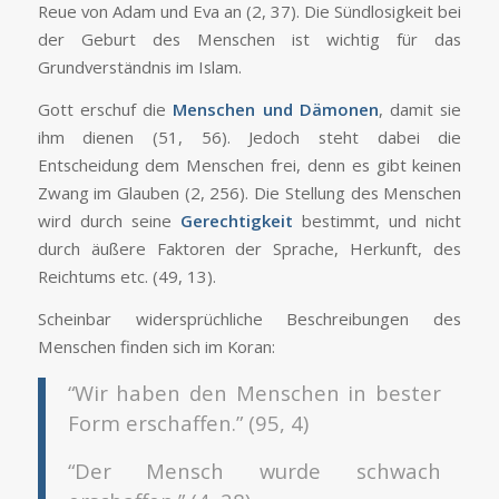
Reue von Adam und Eva an (2, 37). Die Sündlosigkeit bei
der Geburt des Menschen ist wichtig für das
Grundverständnis im Islam.
Gott erschuf die
Menschen und Dämonen
, damit sie
ihm dienen (51, 56). Jedoch steht dabei die
Entscheidung dem Menschen frei, denn es gibt keinen
Zwang im Glauben (2, 256). Die Stellung des Menschen
wird durch seine
Gerechtigkeit
bestimmt, und nicht
durch äußere Faktoren der Sprache, Herkunft, des
Reichtums etc. (49, 13).
Scheinbar widersprüchliche Beschreibungen des
Menschen finden sich im Koran:
“Wir haben den Menschen in bester
Form erschaffen.” (95, 4)
“Der Mensch wurde schwach