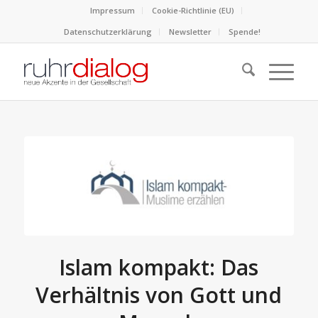
Impressum
Cookie-Richtlinie (EU)
Datenschutzerklärung
Newsletter
Spende!
Islam kompakt: Das
Verhältnis von Gott und