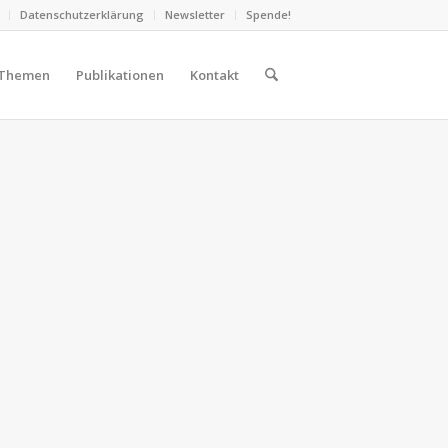
Datenschutzerklärung
Newsletter
Spende!
Themen
Publikationen
Kontakt