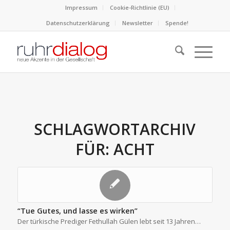
Impressum
Cookie-Richtlinie (EU)
Datenschutzerklärung
Newsletter
Spende!
SCHLAGWORTARCHIV
FÜR:
ACHT
“Tue Gutes, und lasse es wirken”
Der türkische Prediger Fethullah Gülen lebt seit 13 Jahren…