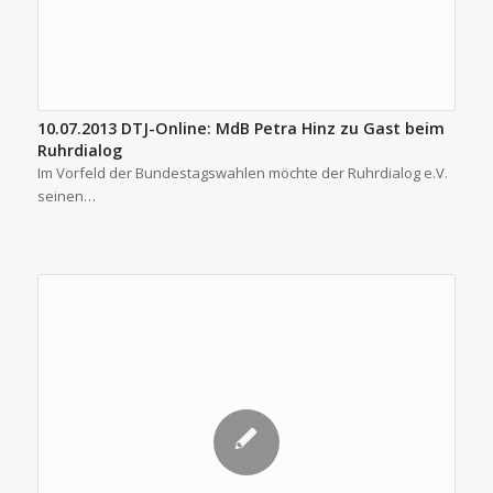
10.07.2013 DTJ-Online: MdB Petra Hinz zu Gast beim
Ruhrdialog
Im Vorfeld der Bundestagswahlen möchte der Ruhrdialog e.V.
seinen…