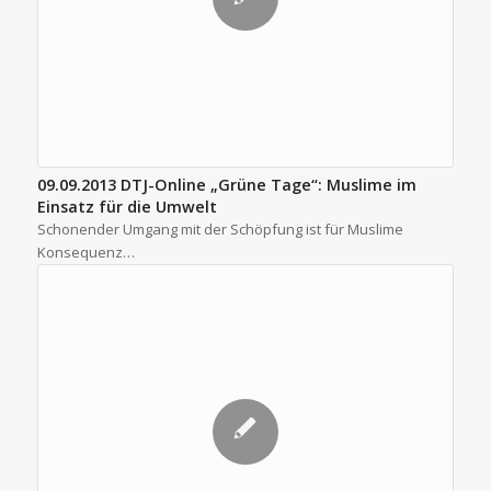
09.09.2013 DTJ-Online „Grüne Tage“: Muslime im
Einsatz für die Umwelt
Schonender Umgang mit der Schöpfung ist für Muslime
Konsequenz…