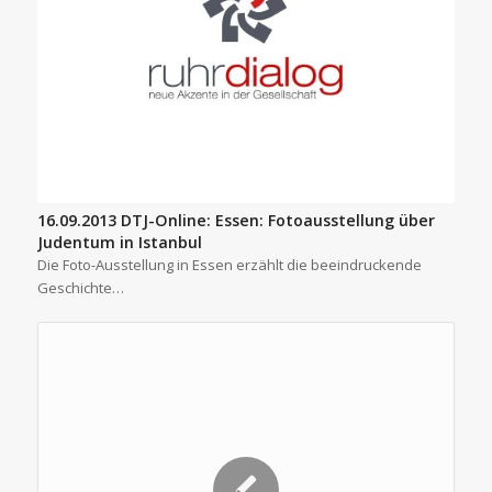
16.09.2013 DTJ-Online: Essen: Fotoausstellung über
Judentum in Istanbul
Die Foto-Ausstellung in Essen erzählt die beeindruckende
Geschichte…