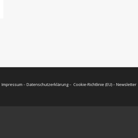
Impressum
–
Datenschutzerklärung
–
Cookie-Richtlinie (EU)
–
Newsletter