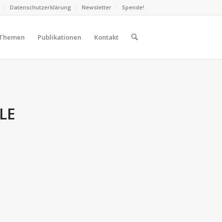
Datenschutzerklärung
Newsletter
Spende!
Themen
Publikationen
Kontakt
LE