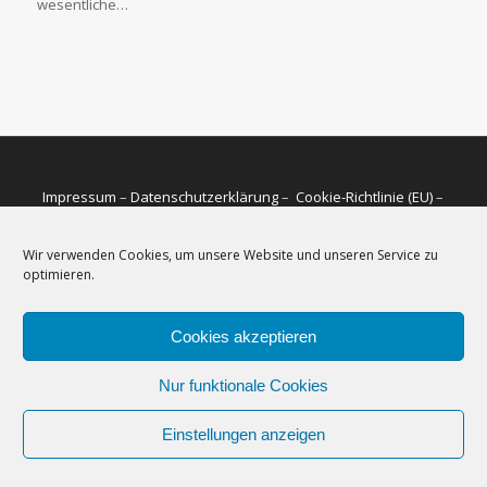
wesentliche…
Impressum
–
Datenschutzerklärung
–
Cookie-Richtlinie (EU)
–
Newsletter
Wir verwenden Cookies, um unsere Website und unseren Service zu
optimieren.
Cookies akzeptieren
Nur funktionale Cookies
Einstellungen anzeigen