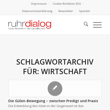
Impressum
Cookie-Richtlinie (EU)
Datenschutzerklärung
Newsletter
Spende!
SCHLAGWORTARCHIV
FÜR:
WIRTSCHAFT
Die Gülen-Bewegung – zwischen Predigt und Praxis
Die Entwicklung des Islam in der Gegenwart ist das