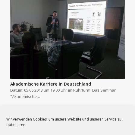
Akademische Karriere in Deutschland
Datum: 05.06.2013 um 19:00 Uhr im Ruhrturm. Das Seminar
"Akademische…
Wir verwenden Cookies, um unsere Website und unseren Service zu
optimieren.