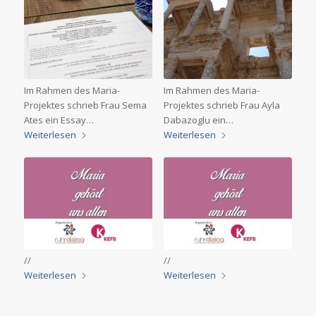
Im Rahmen des Maria-
Im Rahmen des Maria-
Projektes schrieb Frau Sema
Projektes schrieb Frau Ayla
Ates ein Essay…
Dabazoglu ein…
Weiterlesen
Weiterlesen
//
//
Weiterlesen
Weiterlesen