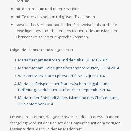
Podium
mit dem Podium und untereinander
mit Texten aus beiden religiösen Traditionen
sowohl das Verbindende in den Sichtweisen als auch die
jeweiligen Besonderheiten des Marienbildes im Islam und
Christentum sollen zur Sprache kommen.
Folgende Themen sind vorgesehen:
Maria/Mariam im Koran und der Bibel, 20. Mai 2014
Maria/Mariam – eine ganz besondere Mutter, 3. Juni 2014
Wie kam Maria nach Ephesos/Efes?, 17. Juni 2014
Maria als Beispiel einer Frau zwischen Hingabe und
Befreiung, Geduld und Aufbruch, 9. September 2014
Maria in der Spiritualität des Islam und des Christentums,
23. September 2014
Ein weiterer Termin, der gemeinsam mit den InteressentInnen
festgelegt wird, ist der Besuch der Domkirche mit dem dortigen
Marienbildnis, der “Goldenen Madonna”.