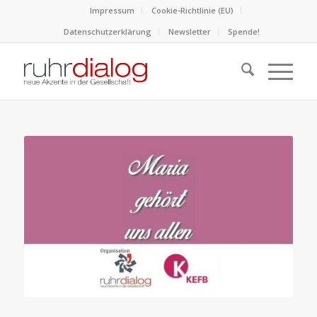
Impressum
Cookie-Richtlinie (EU)
Datenschutzerklärung
Newsletter
Spende!