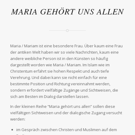
MARIA GEHÖRT UNS ALLEN
Maria / Mariam ist eine besondere Frau. Über kaum eine Frau
der antiken Welt haben wir so viele Nachrichten, kaum eine
andere weibliche Person ist in den Künsten so häufig
dargestellt worden wie Maria / Mariam. Im Islam wie im
Christentum erfährt sie hohen Respekt und auch tiefe
Verehrung. Und dabei kann sie nicht einfach für eine
bestimmte Position und Richtung vereinnahmt werden,
sondern erfordert vielfältige Zugänge und Sichtweisen, die
sich am Besten im Dialog darstellen lassen.
In der kleinen Reihe “Maria gehört uns allen” sollen diese
vielfältigen Sichtweisen und der dialogische Zugang versucht
werden:
im Gespräch zwischen Christen und Muslimen auf dem